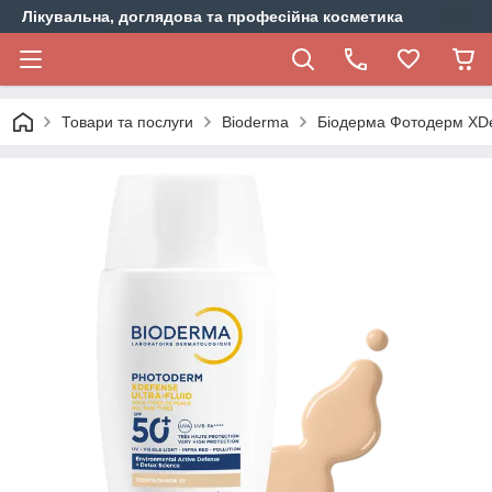
Лікувальна, доглядова та професійна косметика
Товари та послуги
Bioderma
Біодерма Фотодерм XDe