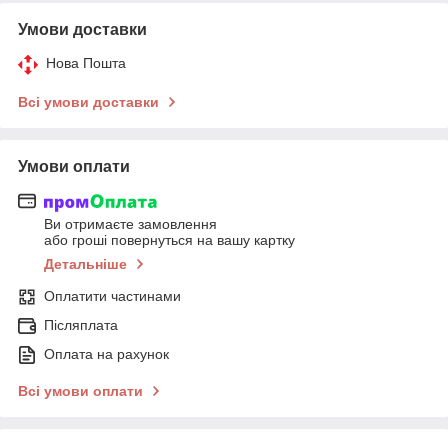
Умови доставки
Нова Пошта
Всі умови доставки
Умови оплати
Ви отримаєте замовлення
або гроші повернуться на вашу картку
Детальніше
Оплатити частинами
Післяплата
Оплата на рахунок
Всі умови оплати