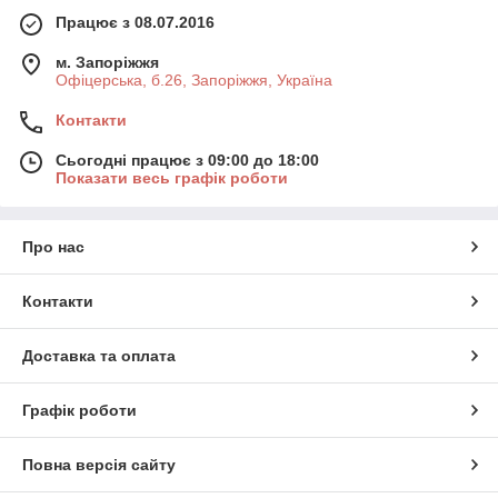
Працює з 08.07.2016
м. Запоріжжя
Офіцерська, б.26, Запоріжжя, Україна
Контакти
Сьогодні працює з 09:00 до 18:00
Показати весь графік роботи
Про нас
Контакти
Доставка та оплата
Графік роботи
Повна версія сайту