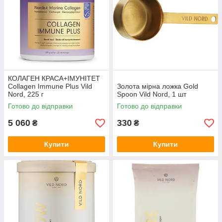
КОЛАГЕН КРАСА+ІМУНІТЕТ
Collagen Immune Plus Vild
Золота мірна ложка Gold
Nord, 225 г
Spoon Vild Nord, 1 шт
Готово до відправки
Готово до відправки
5 060
330
₴
₴
Купити
Купити