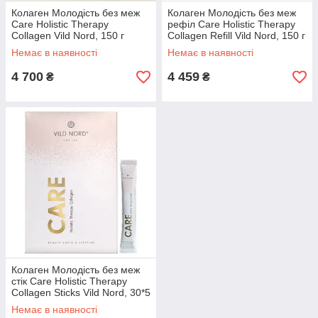
Колаген Молодість без меж
Колаген Молодість без меж
Care Holistic Therapy
рефіл Care Holistic Therapy
Collagen Vild Nord, 150 г
Collagen Refill Vild Nord, 150 г
Немає в наявності
Немає в наявності
4 700
4 459
₴
₴
Колаген Молодість без меж
стік Care Holistic Therapy
Collagen Sticks Vild Nord, 30*5
г
Немає в наявності