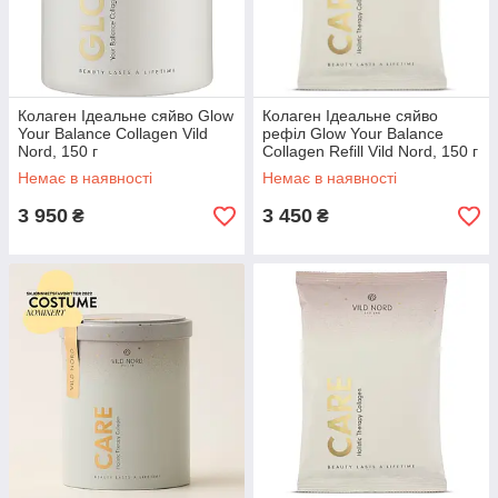
Колаген Ідеальне сяйво Glow
Колаген Ідеальне сяйво
Your Balance Collagen Vild
рефіл Glow Your Balance
Nord, 150 г
Collagen Refill Vild Nord, 150 г
Немає в наявності
Немає в наявності
3 950
3 450
₴
₴