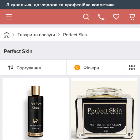
Лікувальна, доглядова та професійна косметика
Товари та послуги
Perfect Skin
Perfect Skin
Сортування
0
Фільтри