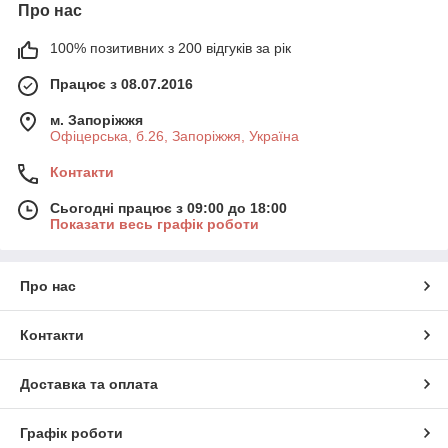
Про нас
100% позитивних з 200 відгуків за рік
Працює з 08.07.2016
м. Запоріжжя
Офіцерська, б.26, Запоріжжя, Україна
Контакти
Сьогодні працює з 09:00 до 18:00
Показати весь графік роботи
Про нас
Контакти
Доставка та оплата
Графік роботи