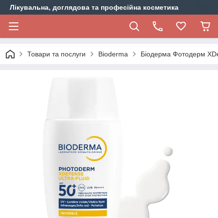
Лікувальна, доглядова та професійна косметика
Товари та послуги
Bioderma
Біодерма Фотодерм XDe