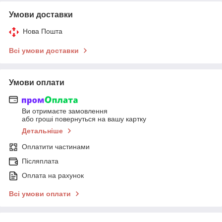
Умови доставки
Нова Пошта
Всі умови доставки
Умови оплати
Ви отримаєте замовлення
або гроші повернуться на вашу картку
Детальніше
Оплатити частинами
Післяплата
Оплата на рахунок
Всі умови оплати