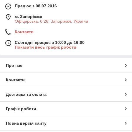
Працює з 08.07.2016
м. Запоріжжя
Офіцерська, б.26, Запоріжжя, Україна
Контакти
Сьогодні працює з 10:00 до 16:00
Показати весь графік роботи
Про нас
Контакти
Доставка та оплата
Графік роботи
Повна версія сайту