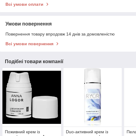
Всі умови оплати
Умови повернення
Повернення товару впродовж 14 днів за домовленістю
Всі умови повернення
Подібні товари компанії
Поживний крем із
Duo-активний крем із
Пела