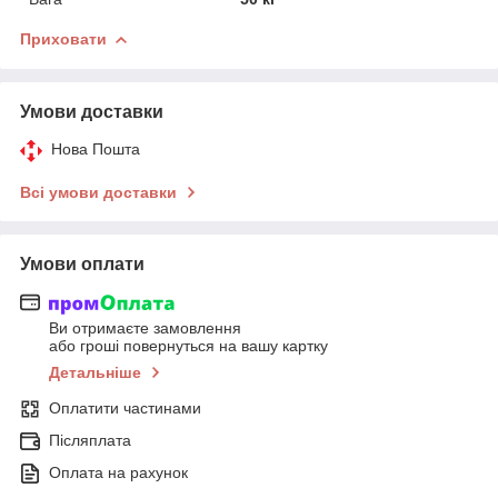
Приховати
Умови доставки
Нова Пошта
Всі умови доставки
Умови оплати
Ви отримаєте замовлення
або гроші повернуться на вашу картку
Детальніше
Оплатити частинами
Післяплата
Оплата на рахунок