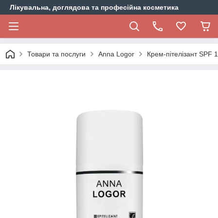
Лікувальна, доглядова та професійна косметика
Товари та послуги
Anna Logor
Крем-пітелізант SPF 1