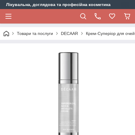
Лікувальна, доглядова та професійна косметика
Товари та послуги
DECAAR
Крем-Суперіор для очей,