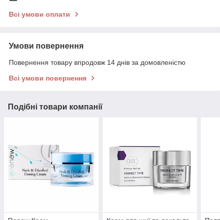
Всі умови оплати
Умови повернення
Повернення товару впродовж 14 днів за домовленістю
Всі умови повернення
Подібні товари компанії