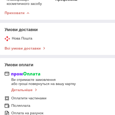
косметичного засобу
Приховати
Умови доставки
Нова Пошта
Всі умови доставки
Умови оплати
Ви отримаєте замовлення
або гроші повернуться на вашу картку
Детальніше
Оплатити частинами
Післяплата
Оплата на рахунок