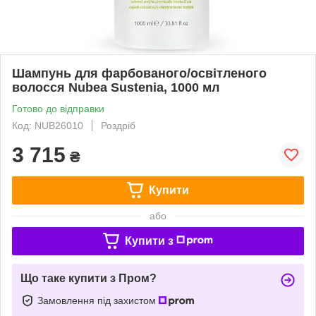
Шампунь для фарбованого/освітленого
волосся Nubea Sustenia, 1000 мл
Готово до відправки
Код: NUB26010
Роздріб
3 715
₴
Купити
або
Купити з
Що таке купити з Пром?
Замовлення під захистом