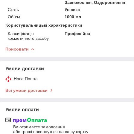
Заспокоєння, Оздоровлення
Стать
Унісекс
Об`єм
1000 мл
Користувальницькі характеристики
Класифікація
Професійна
косметичного засобу
Приховати
Умови доставки
Нова Пошта
Всі умови доставки
Умови оплати
Ви отримаєте замовлення
або гроші повернуться на вашу картку