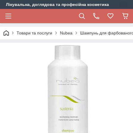
Лікувальна, доглядова та професійна косметика
Товари та послуги
Nubea
Шампунь для фарбованого/