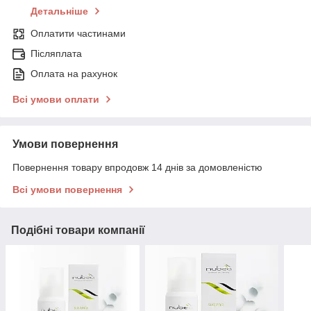
Детальніше
Оплатити частинами
Післяплата
Оплата на рахунок
Всі умови оплати
Умови повернення
Повернення товару впродовж 14 днів за домовленістю
Всі умови повернення
Подібні товари компанії