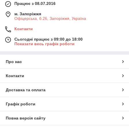
Працює з 08.07.2016
м. Запоріжжя
Офіцерська, б.26, Запоріжжя, Україна
Контакти
Сьогодні працює з 09:00 до 18:00
Показати весь графік роботи
Про нас
Контакти
Доставка та оплата
Графік роботи
Повна версія сайту