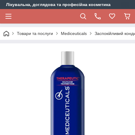
Лікувальна, доглядова та професійна косметика
Товари та послуги
Mediceuticals
Заспокійливий конди