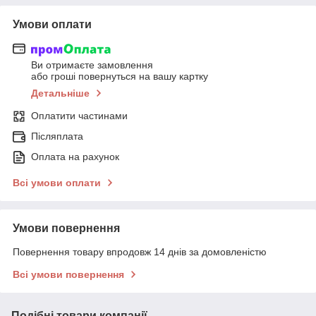
Умови оплати
Ви отримаєте замовлення
або гроші повернуться на вашу картку
Детальніше
Оплатити частинами
Післяплата
Оплата на рахунок
Всі умови оплати
Умови повернення
Повернення товару впродовж 14 днів за домовленістю
Всі умови повернення
Подібні товари компанії