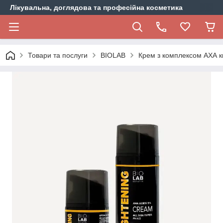
Лікувальна, доглядова та професійна косметика
Товари та послуги
BIOLAB
Крем з комплексом АХА к