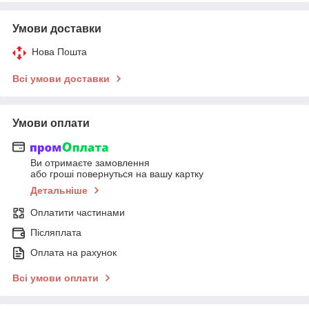
Умови доставки
Нова Пошта
Всі умови доставки
Умови оплати
Ви отримаєте замовлення
або гроші повернуться на вашу картку
Детальніше
Оплатити частинами
Післяплата
Оплата на рахунок
Всі умови оплати