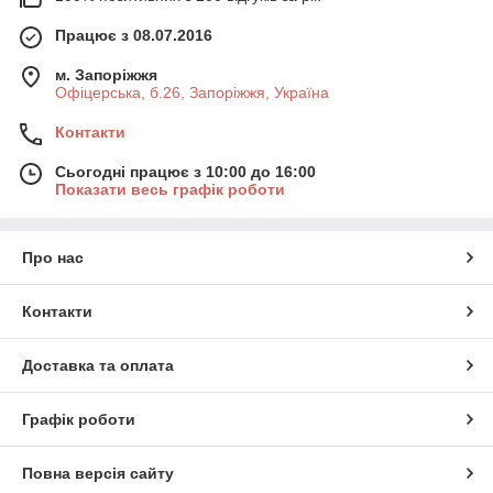
Працює з 08.07.2016
м. Запоріжжя
Офіцерська, б.26, Запоріжжя, Україна
Контакти
Сьогодні працює з 10:00 до 16:00
Показати весь графік роботи
Про нас
Контакти
Доставка та оплата
Графік роботи
Повна версія сайту