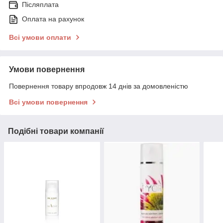
Післяплата
Оплата на рахунок
Всі умови оплати
Умови повернення
Повернення товару впродовж 14 днів за домовленістю
Всі умови повернення
Подібні товари компанії