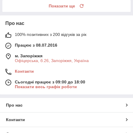
Показати ще
Про нас
100% позитивних з 200 відгуків за рік
Працює з 08.07.2016
м. Запоріжжя
Офіцерська, б.26, Запоріжжя, Україна
Контакти
Сьогодні працює з 09:00 до 18:00
Показати весь графік роботи
Про нас
Контакти