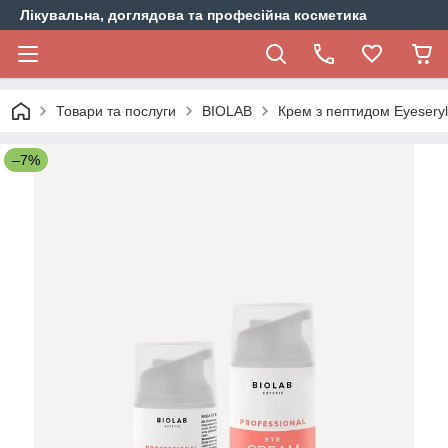
Лікувальна, доглядова та професійна косметика
Товари та послуги
BIOLAB
Крем з пептидом Eyeseryl
–7%