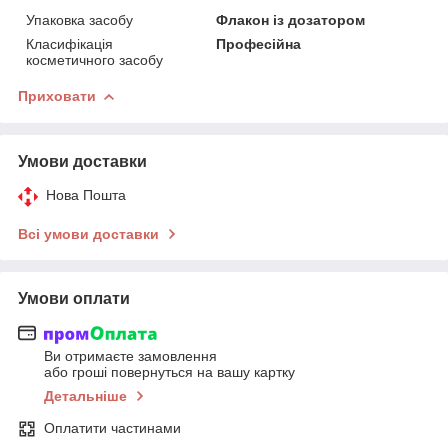
Упаковка засобу
Флакон із дозатором
Класифікація
Професійна
косметичного засобу
Приховати
Умови доставки
Нова Пошта
Всі умови доставки
Умови оплати
Ви отримаєте замовлення
або гроші повернуться на вашу картку
Детальніше
Оплатити частинами