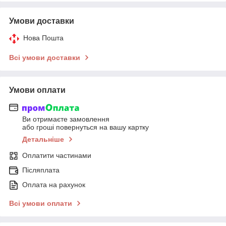
Умови доставки
Нова Пошта
Всі умови доставки
Умови оплати
Ви отримаєте замовлення
або гроші повернуться на вашу картку
Детальніше
Оплатити частинами
Післяплата
Оплата на рахунок
Всі умови оплати