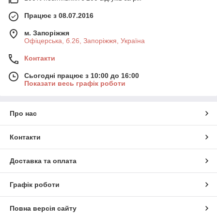
Працює з 08.07.2016
м. Запоріжжя
Офіцерська, б.26, Запоріжжя, Україна
Контакти
Сьогодні працює з 10:00 до 16:00
Показати весь графік роботи
Про нас
Контакти
Доставка та оплата
Графік роботи
Повна версія сайту