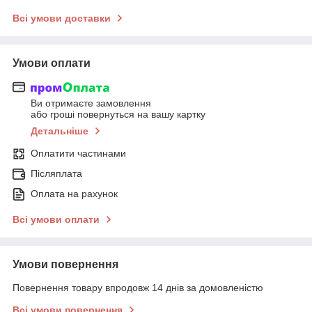
Всі умови доставки
Умови оплати
Ви отримаєте замовлення
або гроші повернуться на вашу картку
Детальніше
Оплатити частинами
Післяплата
Оплата на рахунок
Всі умови оплати
Умови повернення
Повернення товару впродовж 14 днів за домовленістю
Всі умови повернення