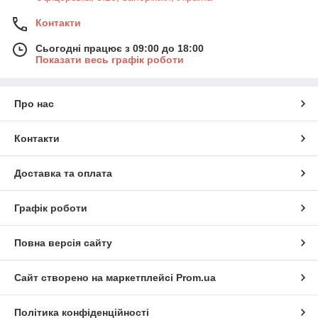
Контакти
Сьогодні працює з 09:00 до 18:00
Показати весь графік роботи
Про нас
Контакти
Доставка та оплата
Графік роботи
Повна версія сайту
Сайт створено на маркетплейсі
Prom.ua
Політика конфіденційності