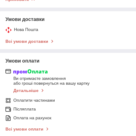
Умови доставки
Нова Пошта
Всі умови доставки
Умови оплати
Ви отримаєте замовлення
або гроші повернуться на вашу картку
Детальніше
Оплатити частинами
Післяплата
Оплата на рахунок
Всі умови оплати