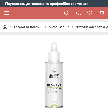
Лікувальна, доглядова та професійна косметика
Товари та послуги
Alissa Beaute
Ліфтинг-сироватка д