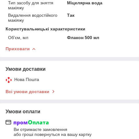
Тип засобу для зняття
Міцелярна вода
макіяжу
Видалення водостійкого
Так
макіяжу
Користувальницькі характеристики
Об'єм, мл
Флакон 500 мл
Приховати
Умови доставки
Нова Пошта
Всі умови доставки
Умови оплати
Ви отримаєте замовлення
або гроші повернуться на вашу картку