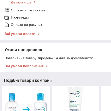
Детальніше
Оплатити частинами
Післяплата
Оплата на рахунок
Всі умови оплати
Умови повернення
Повернення товару впродовж 14 днів за домовленістю
Всі умови повернення
Подібні товари компанії