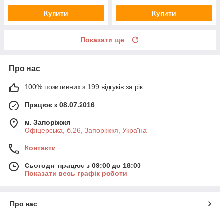
Купити
Купити
Показати ще
Про нас
100% позитивних з 199 відгуків за рік
Працює з 08.07.2016
м. Запоріжжя
Офіцерська, б.26, Запоріжжя, Україна
Контакти
Сьогодні працює з 09:00 до 18:00
Показати весь графік роботи
Про нас