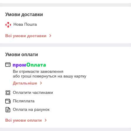
Умови доставки
Нова Пошта
Всі умови доставки
Умови оплати
Ви отримаєте замовлення
або гроші повернуться на вашу картку
Детальніше
Оплатити частинами
Післяплата
Оплата на рахунок
Всі умови оплати