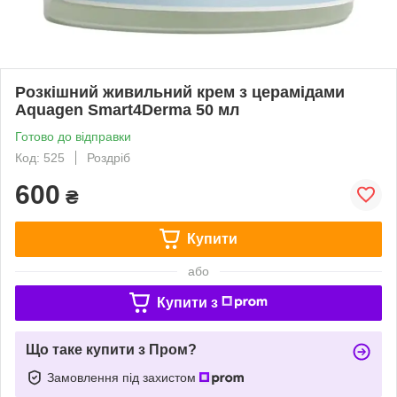
Розкішний живильний крем з церамідами
Aquagen Smart4Derma 50 мл
Готово до відправки
Код: 525
Роздріб
600
₴
Купити
або
Купити з
Що таке купити з Пром?
Замовлення під захистом