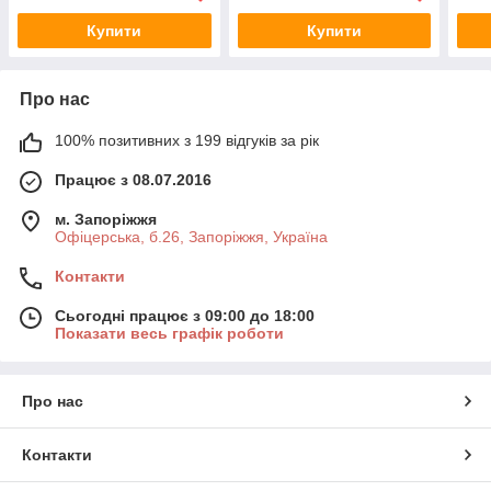
Купити
Купити
Про нас
100% позитивних з 199 відгуків за рік
Працює з 08.07.2016
м. Запоріжжя
Офіцерська, б.26, Запоріжжя, Україна
Контакти
Сьогодні працює з 09:00 до 18:00
Показати весь графік роботи
Про нас
Контакти