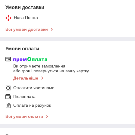
Умови доставки
Нова Пошта
Всі умови доставки
Умови оплати
Ви отримаєте замовлення
або гроші повернуться на вашу картку
Детальніше
Оплатити частинами
Післяплата
Оплата на рахунок
Всі умови оплати