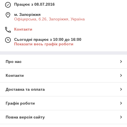
Працює з 08.07.2016
м. Запоріжжя
Офіцерська, б.26, Запоріжжя, Україна
Контакти
Сьогодні працює з 10:00 до 16:00
Показати весь графік роботи
Про нас
Контакти
Доставка та оплата
Графік роботи
Повна версія сайту