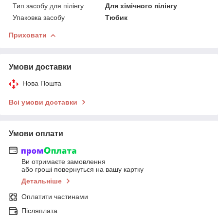
Тип засобу для пілінгу
Для хімічного пілінгу
Упаковка засобу
Тюбик
Приховати
Умови доставки
Нова Пошта
Всі умови доставки
Умови оплати
Ви отримаєте замовлення
або гроші повернуться на вашу картку
Детальніше
Оплатити частинами
Післяплата