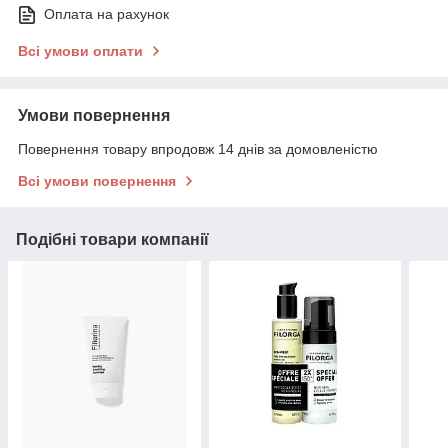
Оплата на рахунок
Всі умови оплати
Умови повернення
Повернення товару впродовж 14 днів за домовленістю
Всі умови повернення
Подібні товари компанії