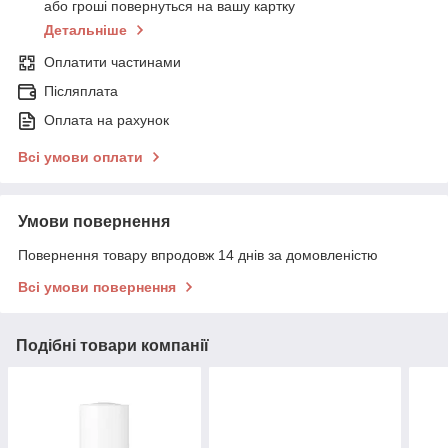
або гроші повернуться на вашу картку
Детальніше
Оплатити частинами
Післяплата
Оплата на рахунок
Всі умови оплати
Умови повернення
Повернення товару впродовж 14 днів за домовленістю
Всі умови повернення
Подібні товари компанії