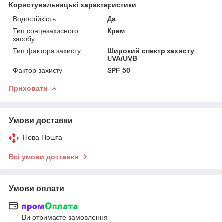
Користувальницькі характеристики
Водостійкість
Да
Тип сонцезахисного
Крем
засобу
Тип фактора захисту
Широкий спектр захисту
UVA/UVB
Фактор захисту
SPF 50
Приховати
Умови доставки
Нова Пошта
Всі умови доставки
Умови оплати
Ви отримаєте замовлення