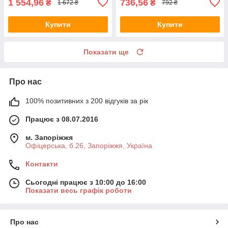
1 554,96
736,56
₴
₴
1 672 ₴
792 ₴
Купити
Купити
Показати ще
Про нас
100% позитивних з 200 відгуків за рік
Працює з 08.07.2016
м. Запоріжжя
Офіцерська, б.26, Запоріжжя, Україна
Контакти
Сьогодні працює з 10:00 до 16:00
Показати весь графік роботи
Про нас