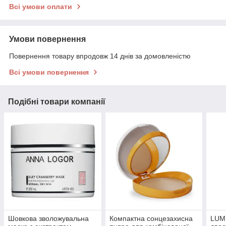
Всі умови оплати
Умови повернення
Повернення товару впродовж 14 днів за домовленістю
Всі умови повернення
Подібні товари компанії
Шовкова зволожувальна
Компактна сонцезахисна
LUM