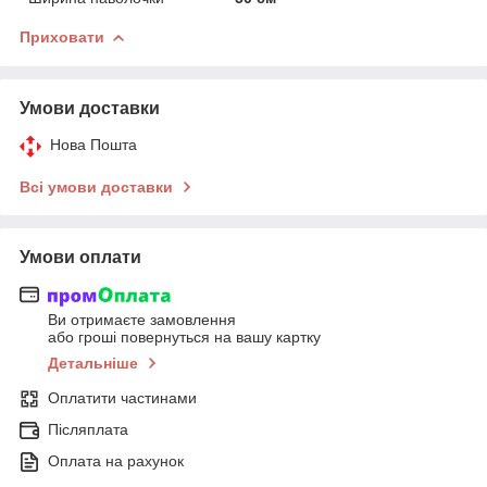
Приховати
Умови доставки
Нова Пошта
Всі умови доставки
Умови оплати
Ви отримаєте замовлення
або гроші повернуться на вашу картку
Детальніше
Оплатити частинами
Післяплата
Оплата на рахунок