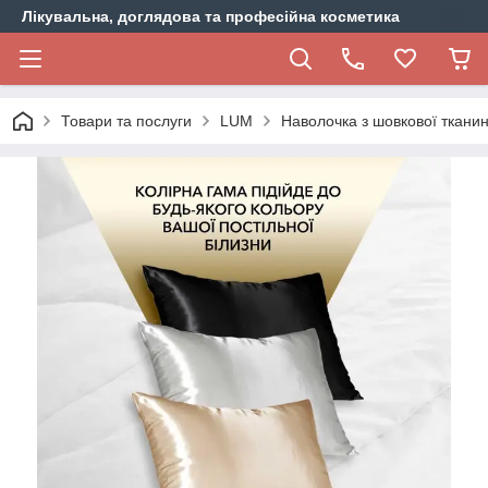
Лікувальна, доглядова та професійна косметика
Товари та послуги
LUM
Наволочка з шовкової ткани