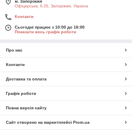
м. Запоріжжя
Офіцерська, б.26, Запоріжжя, Україна
Контакти
Сьогодні працює з 10:00 до 16:00
Показати весь графік роботи
Про нас
Контакти
Доставка та оплата
Графік роботи
Повна версія сайту
Сайт створено на маркетплейсі
Prom.ua