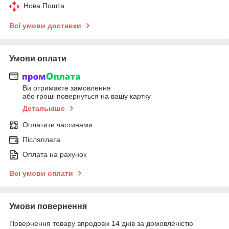
Нова Пошта
Всі умови доставки
Умови оплати
Ви отримаєте замовлення
або гроші повернуться на вашу картку
Детальніше
Оплатити частинами
Післяплата
Оплата на рахунок
Всі умови оплати
Умови повернення
Повернення товару впродовж 14 днів за домовленістю