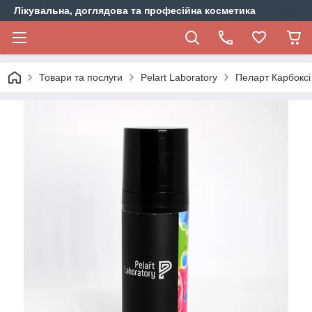
Лікувальна, доглядова та професійна косметика
Товари та послуги
Pelart Laboratory
Пеларт Карбоксі 