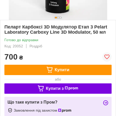
Пеларт Карбоксі 3D Модулятор Етап 3 Pelart
Laboratory Carboxy Line 3D Modulator, 50 мл
Готово до відправки
Код: 20052
Роздріб
700
₴
Купити
або
Купити з
Що таке купити з Пром?
Замовлення під захистом