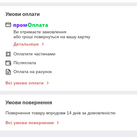
Умови оплати
Ви отримаєте замовлення
або гроші повернуться на вашу картку
Детальніше
Оплатити частинами
Післяплата
Оплата на рахунок
Всі умови оплати
Умови повернення
Повернення товару впродовж 14 днів за домовленістю
Всі умови повернення