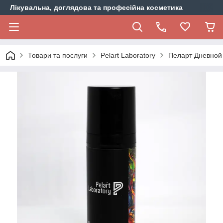
Лікувальна, доглядова та професійна косметика
Товари та послуги
Pelart Laboratory
Пеларт Дневной 