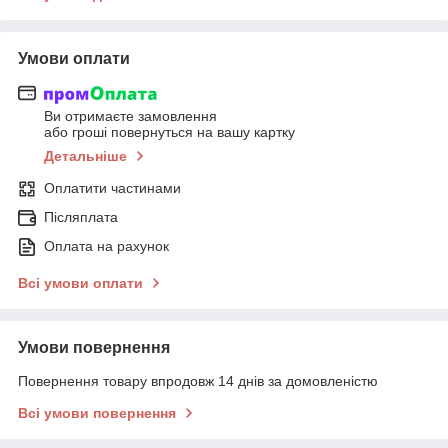
Умови оплати
Ви отримаєте замовлення
або гроші повернуться на вашу картку
Детальніше
Оплатити частинами
Післяплата
Оплата на рахунок
Всі умови оплати
Умови повернення
Повернення товару впродовж 14 днів за домовленістю
Всі умови повернення