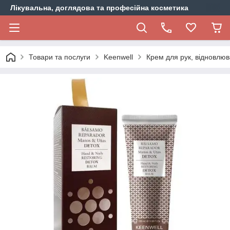
Лікувальна, доглядова та професійна косметика
Товари та послуги
Keenwell
Крем для рук, відновлюв