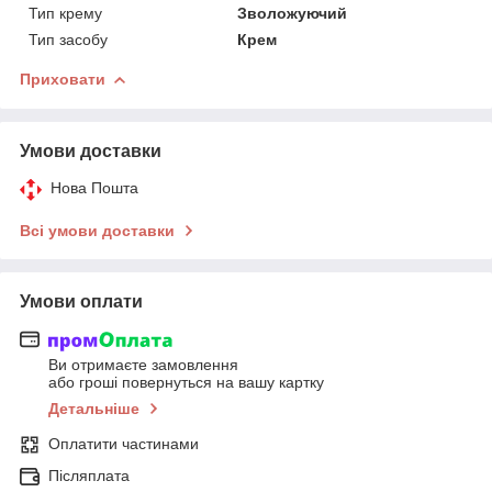
Тип крему
Зволожуючий
Тип засобу
Крем
Приховати
Умови доставки
Нова Пошта
Всі умови доставки
Умови оплати
Ви отримаєте замовлення
або гроші повернуться на вашу картку
Детальніше
Оплатити частинами
Післяплата