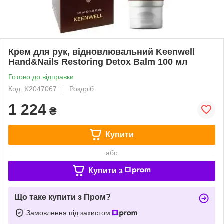
Крем для рук, відновлювальний Keenwell
Hand&Nails Restoring Detox Balm 100 мл
Готово до відправки
Код: K2047067
Роздріб
1 224
₴
Купити
або
Купити з
Що таке купити з Пром?
Замовлення під захистом