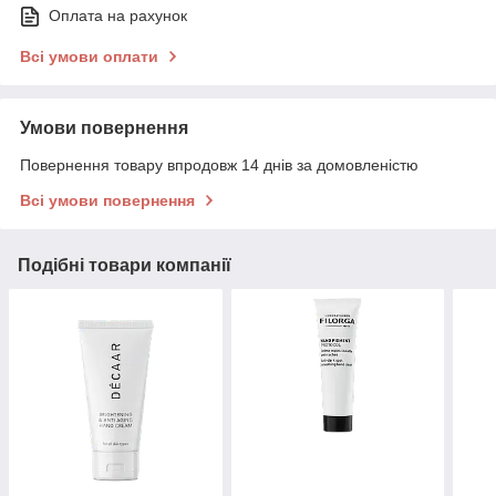
Оплата на рахунок
Всі умови оплати
Умови повернення
Повернення товару впродовж 14 днів за домовленістю
Всі умови повернення
Подібні товари компанії