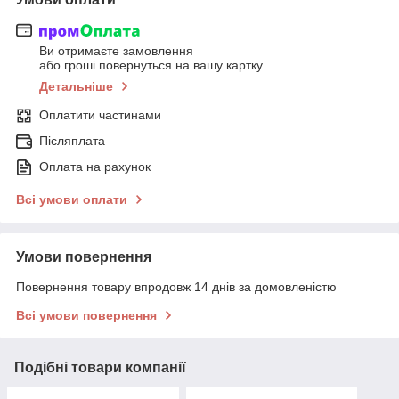
Ви отримаєте замовлення
або гроші повернуться на вашу картку
Детальніше
Оплатити частинами
Післяплата
Оплата на рахунок
Всі умови оплати
Умови повернення
Повернення товару впродовж 14 днів за домовленістю
Всі умови повернення
Подібні товари компанії