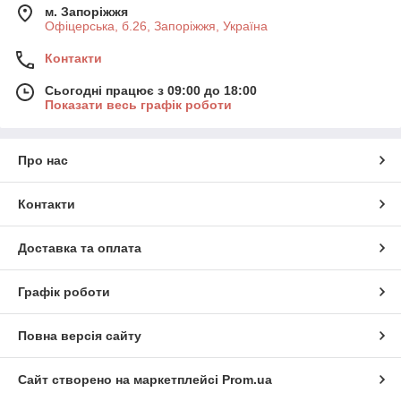
м. Запоріжжя
Офіцерська, б.26, Запоріжжя, Україна
Контакти
Сьогодні працює з 09:00 до 18:00
Показати весь графік роботи
Про нас
Контакти
Доставка та оплата
Графік роботи
Повна версія сайту
Сайт створено на маркетплейсі
Prom.ua