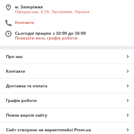
м. Запоріжжя
Офіцерська, б.26, Запоріжжя, Україна
Контакти
Сьогодні працює з 10:00 до 16:00
Показати весь графік роботи
Про нас
Контакти
Доставка та оплата
Графік роботи
Повна версія сайту
Сайт створено на маркетплейсі
Prom.ua