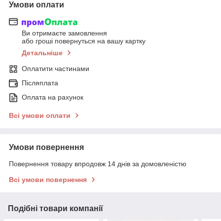
Умови оплати
Ви отримаєте замовлення
або гроші повернуться на вашу картку
Детальніше
Оплатити частинами
Післяплата
Оплата на рахунок
Всі умови оплати
Умови повернення
Повернення товару впродовж 14 днів за домовленістю
Всі умови повернення
Подібні товари компанії