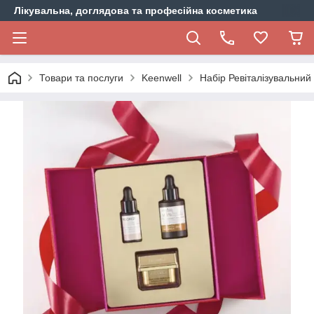
Лікувальна, доглядова та професійна косметика
Товари та послуги
Keenwell
Набір Ревіталізувальний