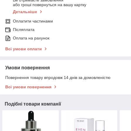
Ви отримаєте замовлення
або гроші повернуться на вашу картку
Детальніше
Оплатити частинами
Післяплата
Оплата на рахунок
Всі умови оплати
Умови повернення
Повернення товару впродовж 14 днів за домовленістю
Всі умови повернення
Подібні товари компанії