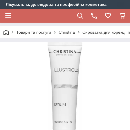
Лікувальна, доглядова та професійна косметика
Товари та послуги
Christina
Сироватка для корекції пі