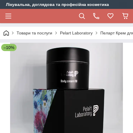
Лікувальна, доглядова та професійна косметика
Товари та послуги
Pelart Laboratory
Пеларт Крем для 
–10%