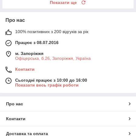
Показати ще
Про нас
100% позитивних з 200 відгуків за рік
Працює з 08.07.2016
м. Запоріжжя
Офіцерська, б.26, Запоріжжя, Україна
Контакти
Сьогодні працює з 10:00 до 16:00
Показати весь графік роботи
Про нас
Контакти
Доставка та оплата