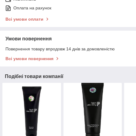
Оплата на рахунок
Всі умови оплати
Умови повернення
Повернення товару впродовж 14 днів за домовленістю
Всі умови повернення
Подібні товари компанії