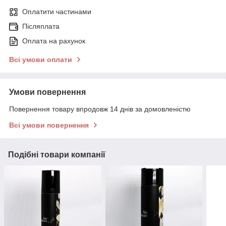
Оплатити частинами
Післяплата
Оплата на рахунок
Всі умови оплати
Умови повернення
Повернення товару впродовж 14 днів за домовленістю
Всі умови повернення
Подібні товари компанії