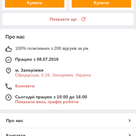
Купити
Купити
Показати ще
Про нас
100% позитивних з 200 відгуків за рік
Працює з 08.07.2016
м. Запоріжжя
Офіцерська, б.26, Запоріжжя, Україна
Контакти
Сьогодні працює з 10:00 до 16:00
Показати весь графік роботи
Про нас
Контакти