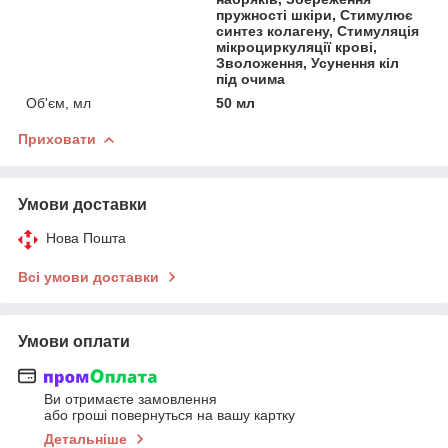
пружності шкіри, Стимулює
синтез колагену, Стимуляція
мікроциркуляції крові,
Зволоження, Усунення кіл
під очима
Об'єм, мл
50 мл
Приховати
Умови доставки
Нова Пошта
Всі умови доставки
Умови оплати
Ви отримаєте замовлення
або гроші повернуться на вашу картку
Детальніше