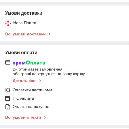
Умови доставки
Нова Пошта
Всі умови доставки
Умови оплати
Ви отримаєте замовлення
або гроші повернуться на вашу картку
Детальніше
Оплатити частинами
Післяплата
Оплата на рахунок
Всі умови оплати