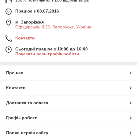
Працює з 08.07.2016
м. Запоріжжя
Офіцерська, б.26, Запоріжжя, Україна
Контакти
Сьогодні працює з 10:00 до 16:00
Показати весь графік роботи
Про нас
Контакти
Доставка та оплата
Графік роботи
Повна версія сайту