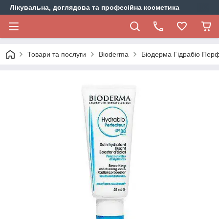
Лікувальна, доглядова та професійна косметика
Товари та послуги
Bioderma
Біодерма Гідрабіо Перф