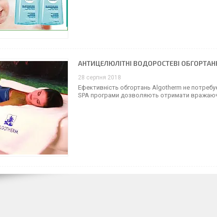
АНТИЦЕЛЮЛІТНІ ВОДОРОСТЕВІ ОБГОРТАНН
28 серпня 2018
Ефективність обгортань Algotherm не потребу
SPA програми дозволяють отримати вражаючі