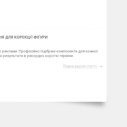
Я ДЛЯ КОРЕКЦІЇ ФІГУРИ
є реклами. Професійно підібрані компоненти для кожної
 результати в рекордно короткі терміни.
Повна версія статті